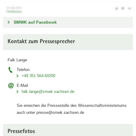
SMWK auf Facebook
Weitere
Kontakt zum Pressesprecher
Information
Falk Lange
Telefon:
+49 351 564-60200
E-Mail:
falk.lange@smwk.sachsen.de
Sie erreichen die Pressestelle des Wissenschaftsministeriums
auch unter presse@smwk.sachsen.de
Pressefotos