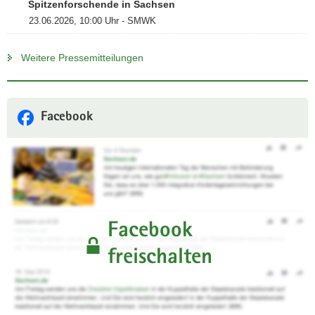
Spitzenforschende in Sachsen
23.06.2026, 10:00 Uhr - SMWK
Weitere Pressemitteilungen
Facebook
Facebook
freischalten