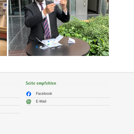
Seite empfehlen
Facebook
E-Mail